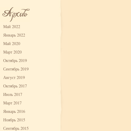
Май 2022
Январь 2022
Май 2020
Март 2020
Октябрь 2019
Сентябрь 2019
Август 2019
Октябрь 2017
Июль 2017
Март 2017
Январь 2016
Ноябрь 2015
Сентябрь 2015