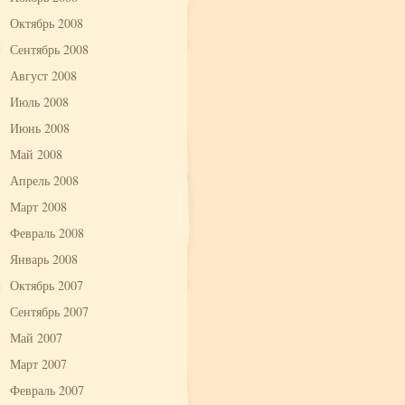
Октябрь 2008
Сентябрь 2008
Август 2008
Июль 2008
Июнь 2008
Май 2008
Апрель 2008
Март 2008
Февраль 2008
Январь 2008
Октябрь 2007
Сентябрь 2007
Май 2007
Март 2007
Февраль 2007