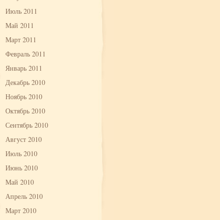
Июль 2011
Май 2011
Март 2011
Февраль 2011
Январь 2011
Декабрь 2010
Ноябрь 2010
Октябрь 2010
Сентябрь 2010
Август 2010
Июль 2010
Июнь 2010
Май 2010
Апрель 2010
Март 2010