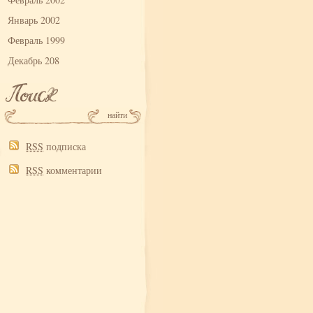
Январь 2002
Февраль 1999
Декабрь 208
RSS
подписка
RSS
комментарии