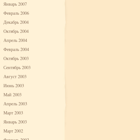
Январь 2007
Февраль 2006
Декабрь 2004
Октябрь 2004
Апрель 2004
Февраль 2004
Октябрь 2003
Сентябрь 2003
Август 2003
Июнь 2003
Май 2003
Апрель 2003
Март 2003
Январь 2003
Март 2002
Февраль 2002