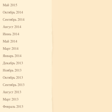
Май 2015
Октябрь 2014
Сентябрь 2014
Август 2014
Июнь 2014
Май 2014
Март 2014
Январь 2014
Декабрь 2013
Ноябрь 2013
Октябрь 2013
Сентябрь 2013
Август 2013
Март 2013
Февраль 2013