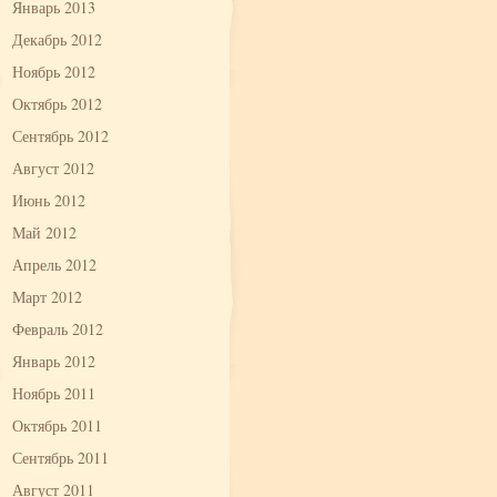
Январь 2013
Декабрь 2012
Ноябрь 2012
Октябрь 2012
Сентябрь 2012
Август 2012
Июнь 2012
Май 2012
Апрель 2012
Март 2012
Февраль 2012
Январь 2012
Ноябрь 2011
Октябрь 2011
Сентябрь 2011
Август 2011