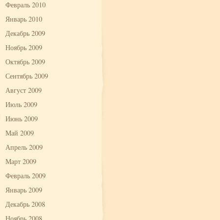
Февраль 2010
Январь 2010
Декабрь 2009
Ноябрь 2009
Октябрь 2009
Сентябрь 2009
Август 2009
Июль 2009
Июнь 2009
Май 2009
Апрель 2009
Март 2009
Февраль 2009
Январь 2009
Декабрь 2008
Ноябрь 2008