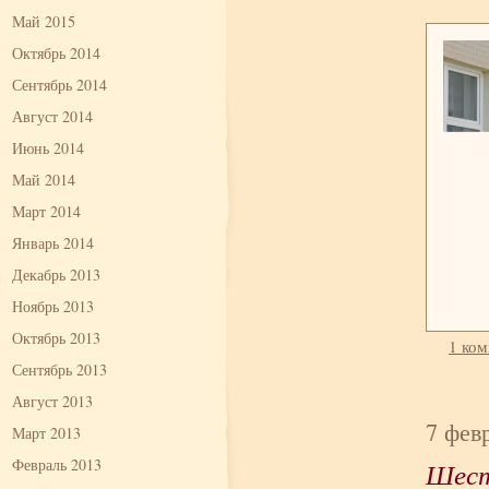
Май 2015
Октябрь 2014
Сентябрь 2014
Август 2014
Июнь 2014
Май 2014
Март 2014
Январь 2014
Декабрь 2013
Ноябрь 2013
Октябрь 2013
1 ко
Сентябрь 2013
Август 2013
7 фев
Март 2013
Февраль 2013
Шест