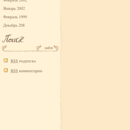
Январь 2002
Февраль 1999
Декабрь 208
RSS
подписка
RSS
комментарии