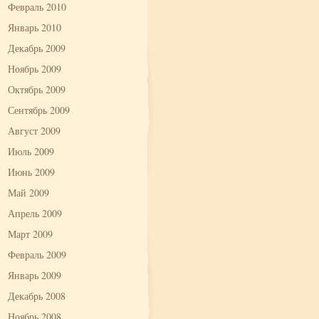
Февраль 2010
Январь 2010
Декабрь 2009
Ноябрь 2009
Октябрь 2009
Сентябрь 2009
Август 2009
Июль 2009
Июнь 2009
Май 2009
Апрель 2009
Март 2009
Февраль 2009
Январь 2009
Декабрь 2008
Ноябрь 2008