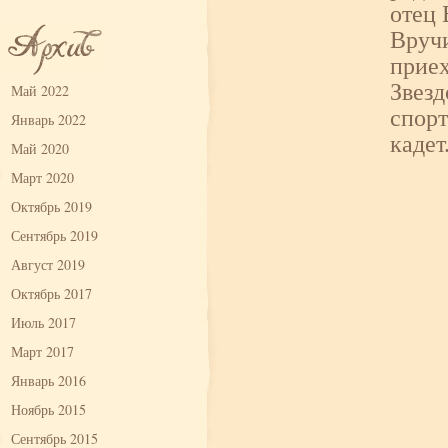
отец 
Вручи
приех
Звезд
Май 2022
спорт
Январь 2022
кадет
Май 2020
Март 2020
Октябрь 2019
Сентябрь 2019
Август 2019
Октябрь 2017
Июль 2017
Март 2017
Январь 2016
Ноябрь 2015
Сентябрь 2015