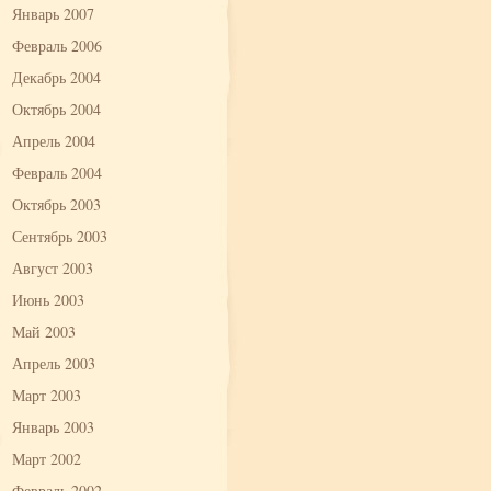
Январь 2007
Февраль 2006
Декабрь 2004
Октябрь 2004
Апрель 2004
Февраль 2004
Октябрь 2003
Сентябрь 2003
Август 2003
Июнь 2003
Май 2003
Апрель 2003
Март 2003
Январь 2003
Март 2002
Февраль 2002