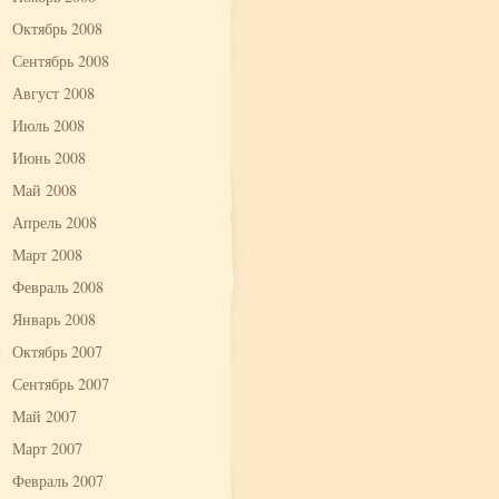
Октябрь 2008
Сентябрь 2008
Август 2008
Июль 2008
Июнь 2008
Май 2008
Апрель 2008
Март 2008
Февраль 2008
Январь 2008
Октябрь 2007
Сентябрь 2007
Май 2007
Март 2007
Февраль 2007