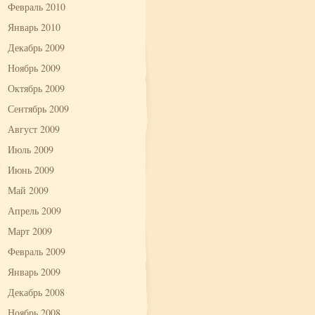
Февраль 2010
Январь 2010
Декабрь 2009
Ноябрь 2009
Октябрь 2009
Сентябрь 2009
Август 2009
Июль 2009
Июнь 2009
Май 2009
Апрель 2009
Март 2009
Февраль 2009
Январь 2009
Декабрь 2008
Ноябрь 2008