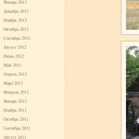
Январь 2013
Декабрь 2012
Ноябрь 2012
Октябрь 2012
Сентябрь 2012
Август 2012
Июнь 2012
Май 2012
Апрель 2012
Март 2012
Февраль 2012
Январь 2012
Ноябрь 2011
Октябрь 2011
Сентябрь 2011
Август 2011