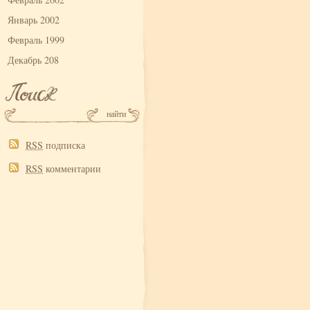
Январь 2002
Февраль 1999
Декабрь 208
RSS
подписка
RSS
комментарии