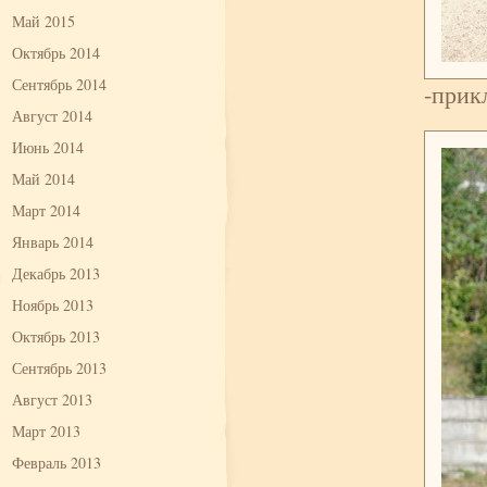
Май 2015
Октябрь 2014
Сентябрь 2014
-прик
Август 2014
Июнь 2014
Май 2014
Март 2014
Январь 2014
Декабрь 2013
Ноябрь 2013
Октябрь 2013
Сентябрь 2013
Август 2013
Март 2013
Февраль 2013