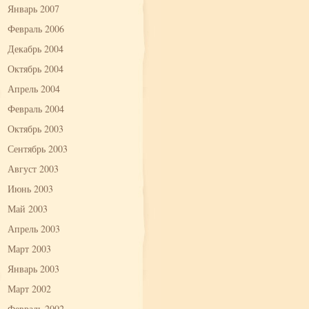
Январь 2007
Февраль 2006
Декабрь 2004
Октябрь 2004
Апрель 2004
Февраль 2004
Октябрь 2003
Сентябрь 2003
Август 2003
Июнь 2003
Май 2003
Апрель 2003
Март 2003
Январь 2003
Март 2002
Февраль 2002