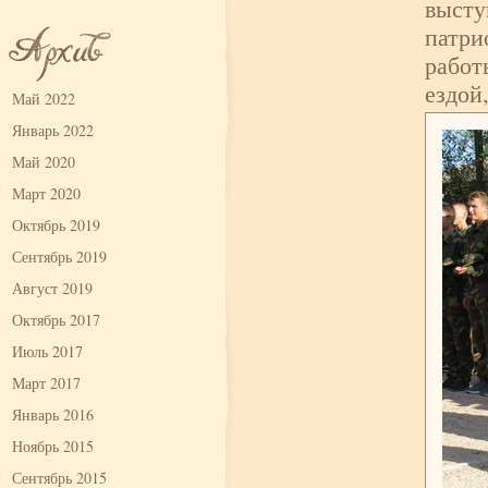
высту
патри
работ
ездой
Май 2022
Январь 2022
Май 2020
Март 2020
Октябрь 2019
Сентябрь 2019
Август 2019
Октябрь 2017
Июль 2017
Март 2017
Январь 2016
Ноябрь 2015
Сентябрь 2015