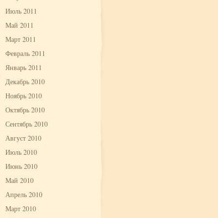
Июль 2011
Май 2011
Март 2011
Февраль 2011
Январь 2011
Декабрь 2010
Ноябрь 2010
Октябрь 2010
Сентябрь 2010
Август 2010
Июль 2010
Июнь 2010
Май 2010
Апрель 2010
Март 2010