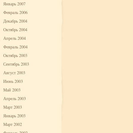
Январь 2007
Февраль 2006
Декабрь 2004
Октябрь 2004
Апрель 2004
Февраль 2004
Октябрь 2003
Сентябрь 2003
Август 2003
Июнь 2003
Май 2003
Апрель 2003
Март 2003
Январь 2003
Март 2002
Февраль 2002