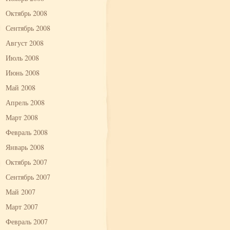
Октябрь 2008
Сентябрь 2008
Август 2008
Июль 2008
Июнь 2008
Май 2008
Апрель 2008
Март 2008
Февраль 2008
Январь 2008
Октябрь 2007
Сентябрь 2007
Май 2007
Март 2007
Февраль 2007