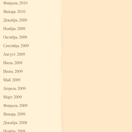
Февраль 2010
Январь 2010
Декабрь 2009
Ноябрь 2009
Октябрь 2009
Сентябрь 2009
Август 2009
Июль 2009
Июнь 2009
Май 2009
Апрель 2009
Март 2009
Февраль 2009
Январь 2009
Декабрь 2008
Ноябрь 2008