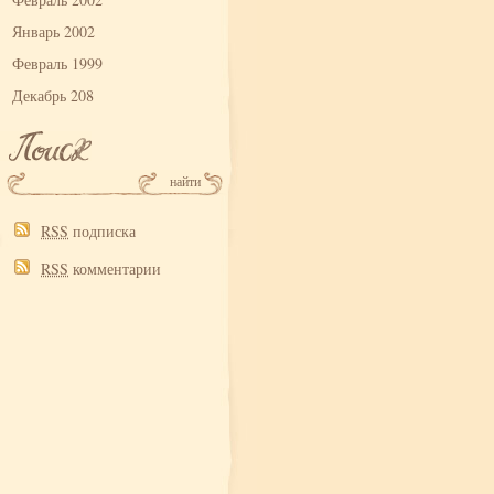
Январь 2002
Февраль 1999
Декабрь 208
RSS
подписка
RSS
комментарии