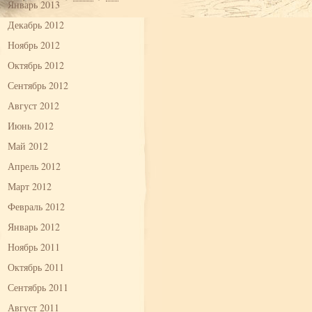
Январь 2013
Декабрь 2012
Ноябрь 2012
Октябрь 2012
Сентябрь 2012
Август 2012
Июнь 2012
Май 2012
Апрель 2012
Март 2012
Февраль 2012
Январь 2012
Ноябрь 2011
Октябрь 2011
Сентябрь 2011
Август 2011