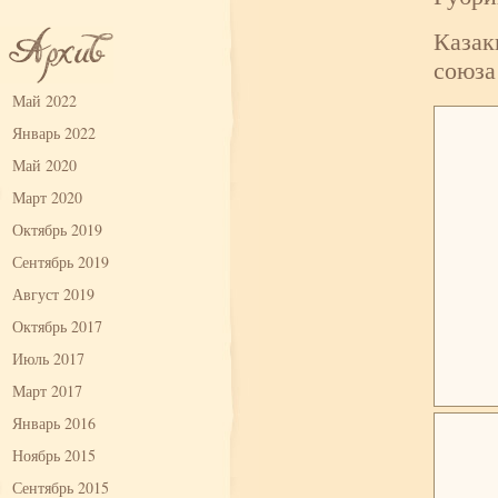
Казак
союза
Май 2022
Январь 2022
Май 2020
Март 2020
Октябрь 2019
Сентябрь 2019
Август 2019
Октябрь 2017
Июль 2017
Март 2017
Январь 2016
Ноябрь 2015
Сентябрь 2015