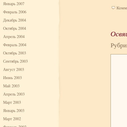
Январь 2007
Комм
Февраль 2006
Декабрь 2004
Октябрь 2004
Освя
Апрель 2004
Рубри
Февраль 2004
Октябрь 2003
Сентябрь 2003
Август 2003
Июнь 2003
Май 2003
Апрель 2003
Март 2003
Январь 2003
Март 2002
Февраль 2002