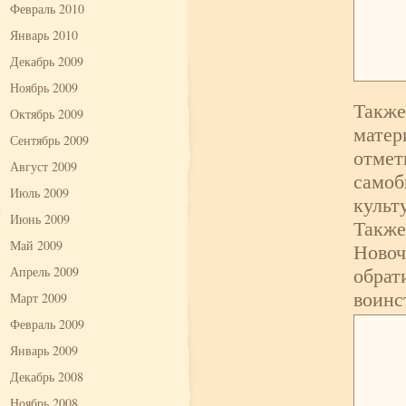
Февраль 2010
Январь 2010
Декабрь 2009
Ноябрь 2009
Также
Октябрь 2009
матер
Сентябрь 2009
отмет
Август 2009
самоб
Июль 2009
культ
Июнь 2009
Также
Май 2009
Новоч
обрат
Апрель 2009
воинс
Март 2009
Февраль 2009
Январь 2009
Декабрь 2008
Ноябрь 2008