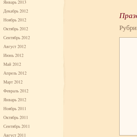
Январь 2013
Декабрь 2012
Праз
Ноябрь 2012
Рубри
Октябрь 2012
Сентябрь 2012
Август 2012
Июнь 2012
Май 2012
Апрель 2012
Март 2012
Февраль 2012
Январь 2012
Ноябрь 2011
Октябрь 2011
Сентябрь 2011
Август 2011