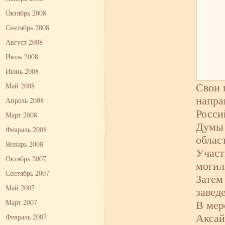
Октябрь 2008
Сентябрь 2008
Август 2008
Июль 2008
Июнь 2008
Свои 
Май 2008
напра
Апрель 2008
Росси
Март 2008
Думы 
Февраль 2008
облас
Январь 2008
Участ
Октябрь 2007
могил
Сентябрь 2007
Затем
Май 2007
завед
В мер
Март 2007
Аксай
Февраль 2007