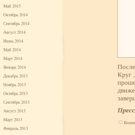
Май 2015
Октябрь 2014
Сентябрь 2014
Август 2014
Июнь 2014
Май 2014
Март 2014
После
Январь 2014
Круг 
Декабрь 2013
проше
Ноябрь 2013
движе
Октябрь 2013
завер
Сентябрь 2013
Прес
Август 2013
Март 2013
Комм
Февраль 2013