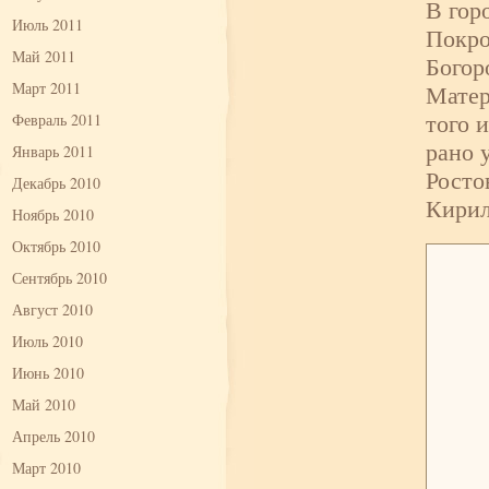
В гор
Июль 2011
Покро
Май 2011
Богор
Март 2011
Матер
того 
Февраль 2011
рано 
Январь 2011
Росто
Декабрь 2010
Кирил
Ноябрь 2010
Октябрь 2010
Сентябрь 2010
Август 2010
Июль 2010
Июнь 2010
Май 2010
Апрель 2010
Март 2010