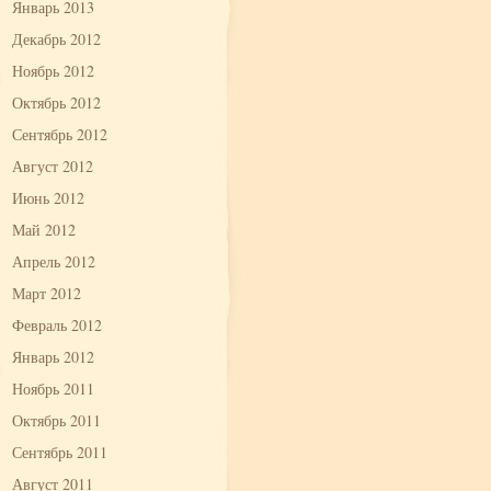
Январь 2013
Декабрь 2012
Ноябрь 2012
Октябрь 2012
Сентябрь 2012
Август 2012
Июнь 2012
Май 2012
Апрель 2012
Март 2012
Февраль 2012
Январь 2012
Ноябрь 2011
Октябрь 2011
Сентябрь 2011
Август 2011