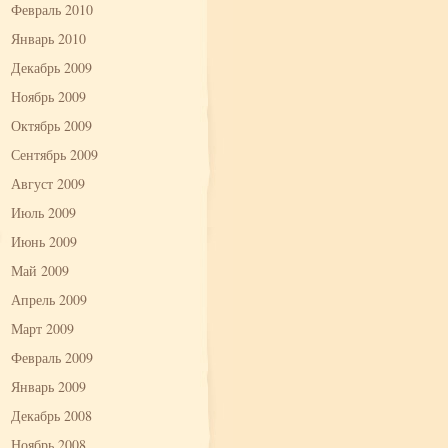
Февраль 2010
Январь 2010
Декабрь 2009
Ноябрь 2009
Октябрь 2009
Сентябрь 2009
Август 2009
Июль 2009
Июнь 2009
Май 2009
Апрель 2009
Март 2009
Февраль 2009
Январь 2009
Декабрь 2008
Ноябрь 2008