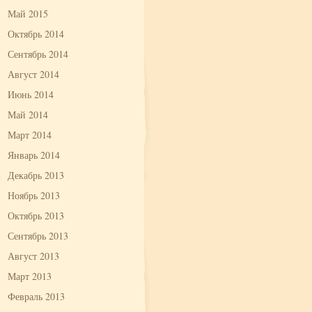
Май 2015
Октябрь 2014
Сентябрь 2014
Август 2014
Июнь 2014
Май 2014
Март 2014
Январь 2014
Декабрь 2013
Ноябрь 2013
Октябрь 2013
Сентябрь 2013
Август 2013
Март 2013
Февраль 2013