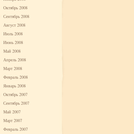
Октябрь 2008
Сентябрь 2008
Август 2008
Июль 2008
Июнь 2008
Май 2008
Апрель 2008
Март 2008
Февраль 2008
Январь 2008
Октябрь 2007
Сентябрь 2007
Май 2007
Март 2007
Февраль 2007