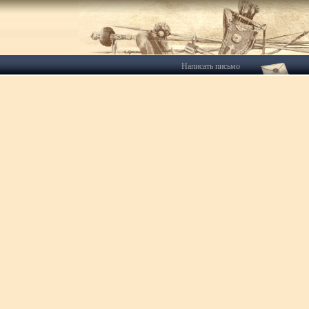
Написать письмо