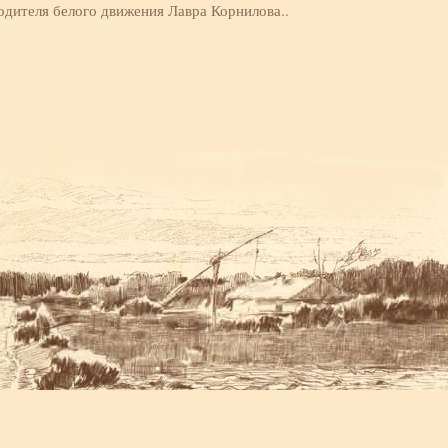
водителя белого движения Лавра Корнилова..