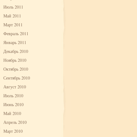
Июль 2011
Май 2011
Март 2011
Февраль 2011
Январь 2011
Декабрь 2010
Ноябрь 2010
Октябрь 2010
Сентябрь 2010
Август 2010
Июль 2010
Июнь 2010
Май 2010
Апрель 2010
Март 2010