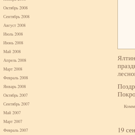
Октябрь 2008
Сентябрь 2008
Август 2008
Июль 2008
Июнь 2008
Май 2008
Ялтин
Апрель 2008
празд
Март 2008
лесно
Февраль 2008
Поздр
Январь 2008
Покро
Октябрь 2007
Сентябрь 2007
Комм
Май 2007
Март 2007
19 се
Февраль 2007