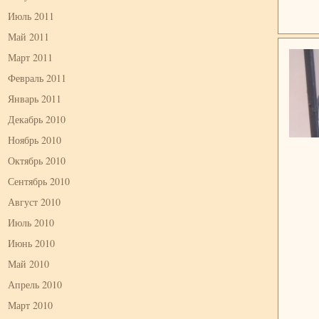
Июль 2011
Май 2011
Март 2011
Февраль 2011
Январь 2011
Декабрь 2010
Ноябрь 2010
Октябрь 2010
Сентябрь 2010
Август 2010
Июль 2010
Июнь 2010
Май 2010
Апрель 2010
Март 2010