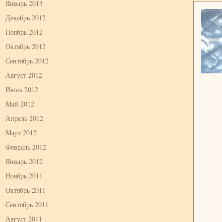
Январь 2013
Декабрь 2012
Ноябрь 2012
Октябрь 2012
Сентябрь 2012
Август 2012
Июнь 2012
Май 2012
Апрель 2012
Март 2012
Февраль 2012
Январь 2012
Ноябрь 2011
Октябрь 2011
Сентябрь 2011
Август 2011