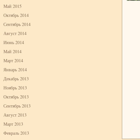
Май 2015
Октябрь 2014
Сентябрь 2014
Август 2014
Июнь 2014
Май 2014
Март 2014
Январь 2014
Декабрь 2013
Ноябрь 2013
Октябрь 2013
Сентябрь 2013
Август 2013
Март 2013
Февраль 2013