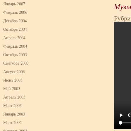
Январь 2007
Музы
Февраль 2006
Рубри
Декабрь 2004
Октябрь 2004
Апрель 2004
Февраль 2004
Октябрь 2003
Сентябрь 2003
Август 2003
Июнь 2003
Май 2003
Апрель 2003
Март 2003
Январь 2003
Март 2002
Февраль 2002