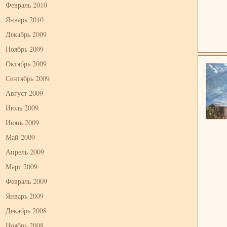
Февраль 2010
Январь 2010
Декабрь 2009
Ноябрь 2009
Октябрь 2009
Сентябрь 2009
Август 2009
Июль 2009
Июнь 2009
Май 2009
Апрель 2009
Март 2009
Февраль 2009
Январь 2009
Декабрь 2008
Ноябрь 2008