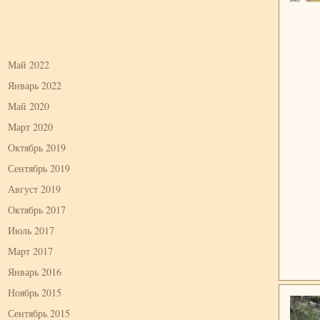
Май 2022
Январь 2022
Май 2020
Март 2020
Октябрь 2019
Сентябрь 2019
Август 2019
Октябрь 2017
Июль 2017
Март 2017
Январь 2016
Ноябрь 2015
Сентябрь 2015