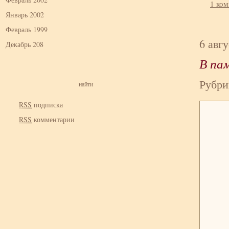
1 ко
Январь 2002
Февраль 1999
6 авг
Декабрь 208
В па
Рубри
RSS
подписка
RSS
комментарии