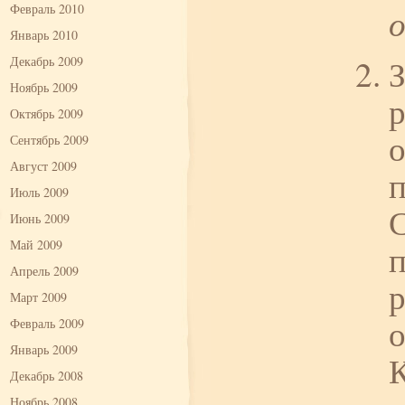
Февраль 2010
Январь 2010
З
Декабрь 2009
Ноябрь 2009
р
Октябрь 2009
о
Сентябрь 2009
Август 2009
Июль 2009
С
Июнь 2009
Май 2009
п
Апрель 2009
р
Март 2009
о
Февраль 2009
Январь 2009
К
Декабрь 2008
Ноябрь 2008