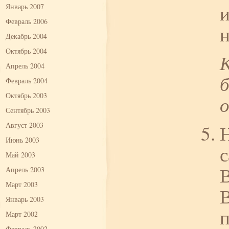
и
Январь 2007
Февраль 2006
Декабрь 2004
Октябрь 2004
Апрель 2004
б
Февраль 2004
Октябрь 2003
Сентябрь 2003
Август 2003
Июнь 2003
с
Май 2003
В
Апрель 2003
Март 2003
В
Январь 2003
п
Март 2002
Февраль 2002