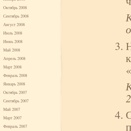
ч
Октябрь 2008
Сентябрь 2008
Август 2008
Июль 2008
Июнь 2008
Май 2008
к
Апрель 2008
Март 2008
Февраль 2008
Январь 2008
Октябрь 2007
Сентябрь 2007
Май 2007
С
Март 2007
п
Февраль 2007