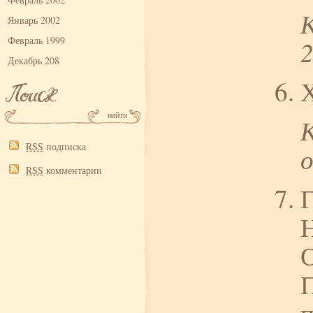
Январь 2002
Февраль 1999
Декабрь 208
Х
RSS
подписка
RSS
комментарии
Г
Н
П