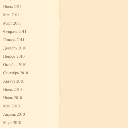
Июль 2011
Май 2011
Март 2011
Февраль 2011
Январь 2011
Декабрь 2010
Ноябрь 2010
Октябрь 2010
Сентябрь 2010
Август 2010
Июль 2010
Июнь 2010
Май 2010
Апрель 2010
Март 2010