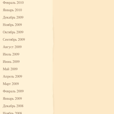
Февраль 2010
Январь 2010
Декабрь 2009
Ноябрь 2009
Октябрь 2009
Сентябрь 2009
Август 2009
Июль 2009
Июнь 2009
Май 2009
Апрель 2009
Март 2009
Февраль 2009
Январь 2009
Декабрь 2008
Ноябрь 2008