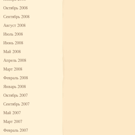
Октябрь 2008
Сентябрь 2008
Август 2008
Июль 2008
Июнь 2008
Май 2008
Апрель 2008
Март 2008
Февраль 2008
Январь 2008
Октябрь 2007
Сентябрь 2007
Май 2007
Март 2007
Февраль 2007