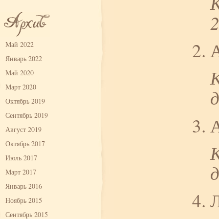
Май 2022
Январь 2022
Май 2020
Март 2020
Октябрь 2019
Сентябрь 2019
Август 2019
Октябрь 2017
Июль 2017
Март 2017
Январь 2016
Ноябрь 2015
Сентябрь 2015