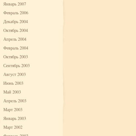
Январь 2007
Февраль 2006
Декабрь 2004
Октябрь 2004
Апрель 2004
Февраль 2004
Октябрь 2003
Сентябрь 2003
Август 2003
Июнь 2003
Май 2003
Апрель 2003
Март 2003
Январь 2003
Март 2002
Февраль 2002