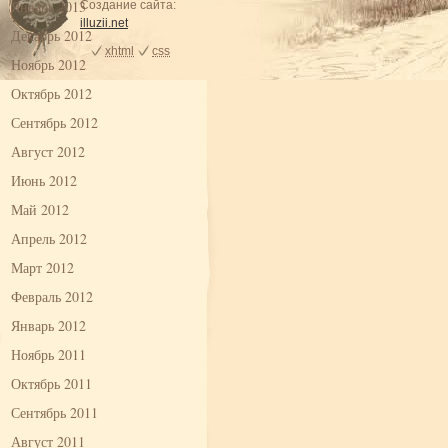
Январь 2013
Создание сайта:
illuzii.net
Декабрь 2012
xhtml
css
Ноябрь 2012
Октябрь 2012
Сентябрь 2012
Август 2012
Июнь 2012
Май 2012
Апрель 2012
Март 2012
Февраль 2012
Январь 2012
Ноябрь 2011
Октябрь 2011
Сентябрь 2011
Август 2011