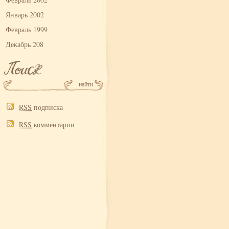
Январь 2002
Февраль 1999
Декабрь 208
RSS
подписка
RSS
комментарии