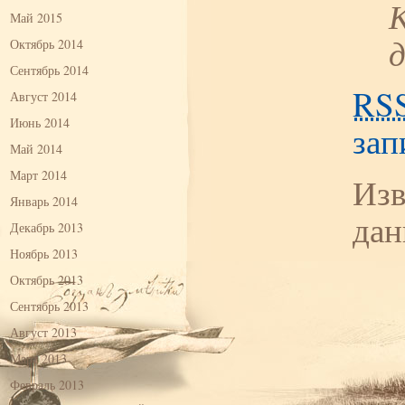
Май 2015
Октябрь 2014
Сентябрь 2014
RS
Август 2014
Июнь 2014
зап
Май 2014
Март 2014
Изв
Январь 2014
дан
Декабрь 2013
Ноябрь 2013
Октябрь 2013
Сентябрь 2013
Август 2013
Март 2013
Февраль 2013