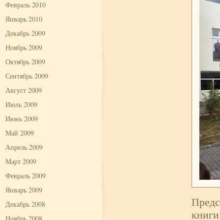
Февраль 2010
Январь 2010
Декабрь 2009
Ноябрь 2009
Октябрь 2009
Сентябрь 2009
Август 2009
Июль 2009
Июнь 2009
Май 2009
Апрель 2009
Март 2009
Февраль 2009
Январь 2009
Предс
Декабрь 2008
книги
Ноябрь 2008