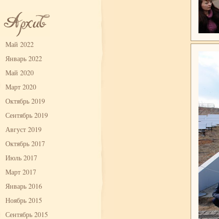
Май 2022
Январь 2022
Май 2020
Март 2020
Октябрь 2019
Сентябрь 2019
Август 2019
Октябрь 2017
Июль 2017
Март 2017
Январь 2016
Ноябрь 2015
Сентябрь 2015