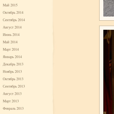
Май 2015
Октябрь 2014
Сентябрь 2014
Август 2014
Июнь 2014
Май 2014
Март 2014
Январь 2014
Декабрь 2013
Ноябрь 2013
Октябрь 2013
Сентябрь 2013
Август 2013
Март 2013
Февраль 2013