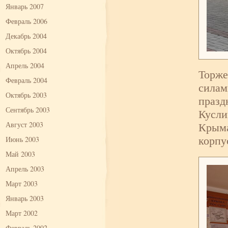
Январь 2007
Февраль 2006
Декабрь 2004
Октябрь 2004
Апрель 2004
Торже
Февраль 2004
силам
Октябрь 2003
празд
Сентябрь 2003
Кусли
Крыма
Август 2003
корпу
Июнь 2003
Май 2003
Апрель 2003
Март 2003
Январь 2003
Март 2002
Февраль 2002