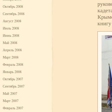
руков
Октябрь 2008
кадет
Сентябрь 2008
Крымс
Август 2008
книгу
Июль 2008
Июнь 2008
Май 2008
Апрель 2008
Март 2008
Февраль 2008
Январь 2008
Октябрь 2007
Сентябрь 2007
Май 2007
Март 2007
Февраль 2007