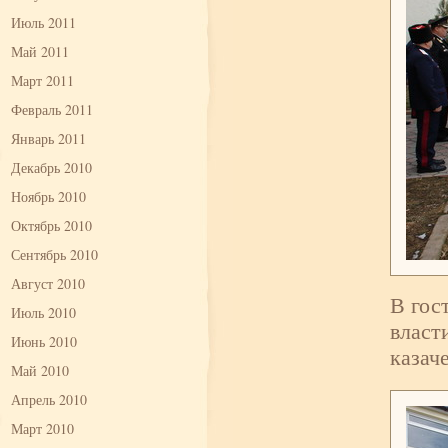
Июль 2011
Май 2011
Март 2011
Февраль 2011
Январь 2011
Декабрь 2010
Ноябрь 2010
Октябрь 2010
Сентябрь 2010
Август 2010
В гос
Июль 2010
власт
Июнь 2010
казач
Май 2010
Апрель 2010
Март 2010