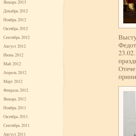
Январь 2013
Декабрь 2012
Ноябрь 2012
Октябрь 2012
Высту
Сентябрь 2012
Федот
Август 2012
23.02
Июнь 2012
празд
Май 2012
Отече
Апрель 2012
прини
Март 2012
Февраль 2012
Январь 2012
Ноябрь 2011
Октябрь 2011
Сентябрь 2011
Август 2011