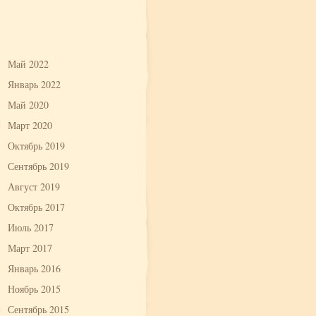
Май 2022
Январь 2022
Май 2020
Март 2020
Октябрь 2019
Сентябрь 2019
Август 2019
Октябрь 2017
Июль 2017
Март 2017
Январь 2016
Ноябрь 2015
Сентябрь 2015