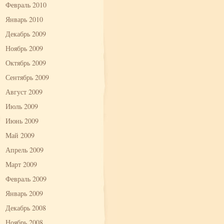
Февраль 2010
Январь 2010
Декабрь 2009
Ноябрь 2009
Октябрь 2009
Сентябрь 2009
Август 2009
Июль 2009
Июнь 2009
Май 2009
Апрель 2009
Март 2009
Февраль 2009
Январь 2009
Декабрь 2008
Ноябрь 2008