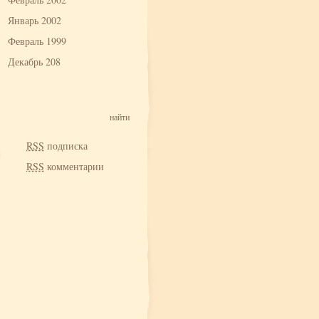
Январь 2002
Февраль 1999
Декабрь 208
RSS
подписка
RSS
комментарии