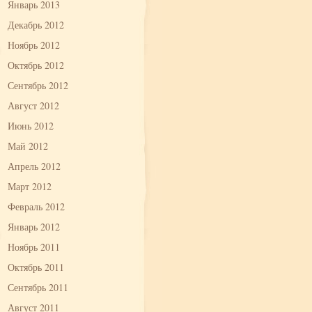
Январь 2013
Декабрь 2012
Ноябрь 2012
Октябрь 2012
Сентябрь 2012
Август 2012
Июнь 2012
Май 2012
Апрель 2012
Март 2012
Февраль 2012
Январь 2012
Ноябрь 2011
Октябрь 2011
Сентябрь 2011
Август 2011