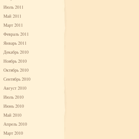
Июль 2011
Май 2011
Март 2011
Февраль 2011
Январь 2011
Декабрь 2010
Ноябрь 2010
Октябрь 2010
Сентябрь 2010
Август 2010
Июль 2010
Июнь 2010
Май 2010
Апрель 2010
Март 2010