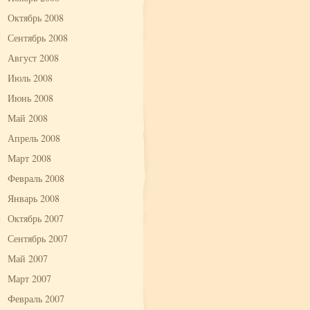
Октябрь 2008
Сентябрь 2008
Август 2008
Июль 2008
Июнь 2008
Май 2008
Апрель 2008
Март 2008
Февраль 2008
Январь 2008
Октябрь 2007
Сентябрь 2007
Май 2007
Март 2007
Февраль 2007