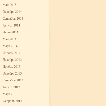
Май 2015
Октябрь 2014
Сентябрь 2014
Август 2014
Июнь 2014
Май 2014
Март 2014
Январь 2014
Декабрь 2013
Ноябрь 2013
Октябрь 2013
Сентябрь 2013
Август 2013
Март 2013
Февраль 2013