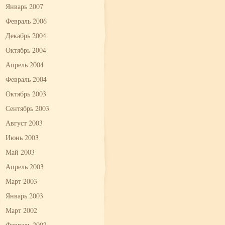
Январь 2007
Февраль 2006
Декабрь 2004
Октябрь 2004
Апрель 2004
Февраль 2004
Октябрь 2003
Сентябрь 2003
Август 2003
Июнь 2003
Май 2003
Апрель 2003
Март 2003
Январь 2003
Март 2002
Февраль 2002