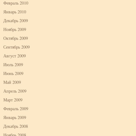
Февраль 2010
Январь 2010
Декабрь 2009
Ноябрь 2009
Октябрь 2009
Сентябрь 2009
Август 2009
Июль 2009
Июнь 2009
Май 2009
Апрель 2009
Март 2009
Февраль 2009
Январь 2009
Декабрь 2008
Ноябрь 2008