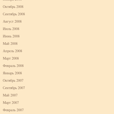
Октябрь 2008
Сентябрь 2008
Август 2008
Июль 2008
Июнь 2008
Май 2008
Апрель 2008
Март 2008
Февраль 2008
Январь 2008
Октябрь 2007
Сентябрь 2007
Май 2007
Март 2007
Февраль 2007