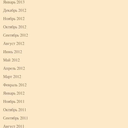
Январь 2013
Декабрь 2012
Ноябрь 2012
Октябрь 2012
Сентябрь 2012
Август 2012
Июнь 2012
Май 2012
Апрель 2012
Март 2012
Февраль 2012
Январь 2012
Ноябрь 2011
Октябрь 2011
Сентябрь 2011
Август 2011