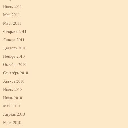
Июль 2011
Май 2011
Март 2011
Февраль 2011
Январь 2011
Декабрь 2010
Ноябрь 2010
Октябрь 2010
Сентябрь 2010
Август 2010
Июль 2010
Июнь 2010
Май 2010
Апрель 2010
Март 2010