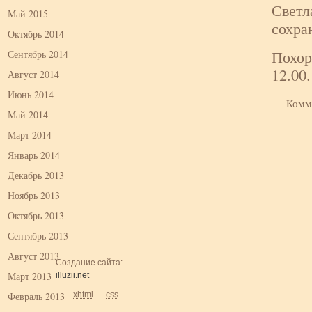
Светл
Май 2015
сохра
Октябрь 2014
Похор
Сентябрь 2014
12.00.
Август 2014
Июнь 2014
Комм
Май 2014
Март 2014
Январь 2014
Декабрь 2013
Ноябрь 2013
Октябрь 2013
Сентябрь 2013
Август 2013
Создание сайта:
Март 2013
illuzii.net
Февраль 2013
xhtml
css