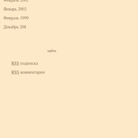
Январь 2002
Февраль 1999
Декабрь 208
RSS
подписка
RSS
комментарии