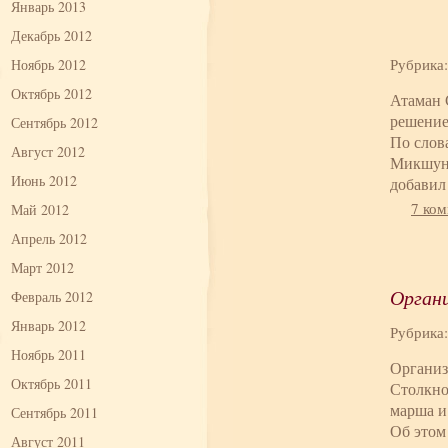
Январь 2013
Декабрь 2012
Рубрика
Ноябрь 2012
Октябрь 2012
Атаман 
Сентябрь 2012
решение
По слов
Август 2012
Микшуну
Июнь 2012
добавил
7 ко
Май 2012
Апрель 2012
Март 2012
Органи
Февраль 2012
Январь 2012
Рубрика
Ноябрь 2011
Организ
Октябрь 2011
Столкно
марша и
Сентябрь 2011
Об этом
Август 2011