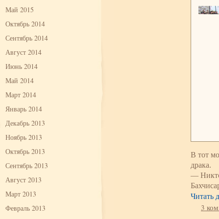
Май 2015
Октябрь 2014
Сентябрь 2014
Август 2014
Июнь 2014
Май 2014
Март 2014
Январь 2014
Декабрь 2013
Ноябрь 2013
Октябрь 2013
В тот м
Сентябрь 2013
драка.
— Никто
Август 2013
Бахчиса
Март 2013
Читать 
3 ко
Февраль 2013