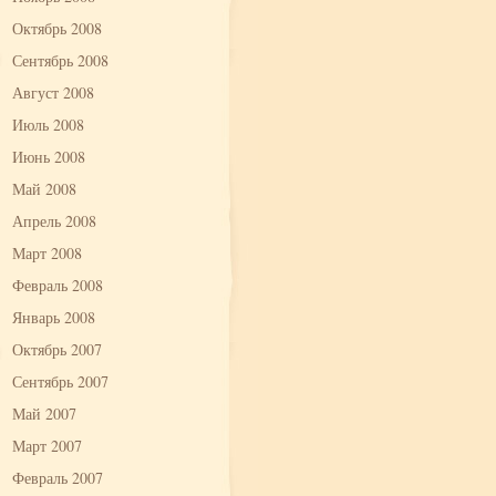
Октябрь 2008
Сентябрь 2008
Август 2008
Июль 2008
Июнь 2008
Май 2008
Апрель 2008
Март 2008
Февраль 2008
Январь 2008
Октябрь 2007
Сентябрь 2007
Май 2007
Март 2007
Февраль 2007