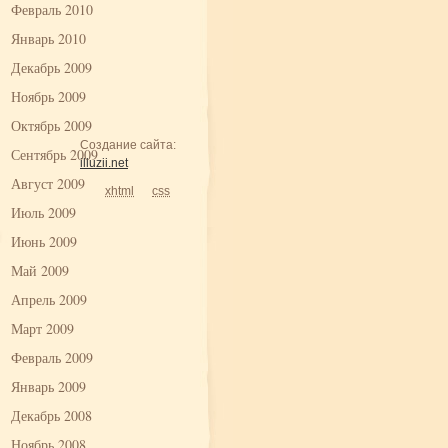
Февраль 2010
Январь 2010
Декабрь 2009
Ноябрь 2009
Октябрь 2009
Создание сайта:
Сентябрь 2009
illuzii.net
Август 2009
xhtml
css
Июль 2009
Июнь 2009
Май 2009
Апрель 2009
Март 2009
Февраль 2009
Январь 2009
Декабрь 2008
Ноябрь 2008