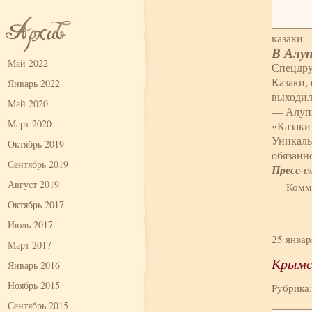
казаки 
В Алуп
Май 2022
Спецдру
Январь 2022
Казаки,
выходил
Май 2020
— Алупк
Март 2020
«Казаки
Уникаль
Октябрь 2019
обязанно
Сентябрь 2019
Пресс-
Август 2019
Комм
Октябрь 2017
Июль 2017
25 январ
Март 2017
Крымск
Январь 2016
Ноябрь 2015
Рубрика
Сентябрь 2015