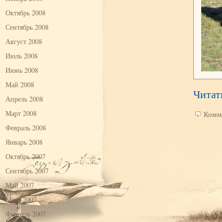
Октябрь 2008
Сентябрь 2008
Август 2008
Июль 2008
Июнь 2008
Май 2008
Читат
Апрель 2008
Март 2008
Комм
Февраль 2008
Январь 2008
Октябрь 2007
Сентябрь 2007
Май 2007
Март 2007
Февраль 2007