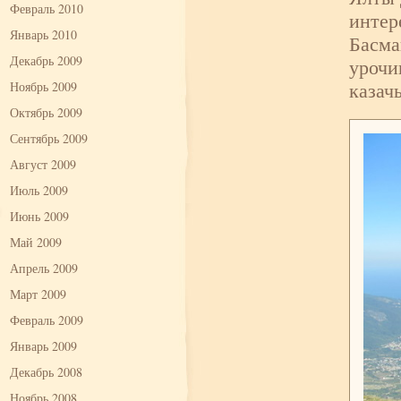
Февраль 2010
интер
Январь 2010
Басма
Декабрь 2009
урочи
казач
Ноябрь 2009
Октябрь 2009
Сентябрь 2009
Август 2009
Июль 2009
Июнь 2009
Май 2009
Апрель 2009
Март 2009
Февраль 2009
Январь 2009
Декабрь 2008
Ноябрь 2008