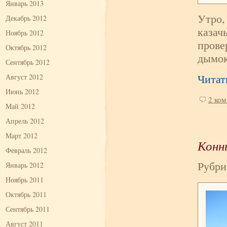
Январь 2013
Утро,
Декабрь 2012
казач
Ноябрь 2012
прове
Октябрь 2012
дымок
Сентябрь 2012
Читат
Август 2012
Июнь 2012
2 ко
Май 2012
Апрель 2012
Март 2012
Конн
Февраль 2012
Рубри
Январь 2012
Ноябрь 2011
Октябрь 2011
Сентябрь 2011
Август 2011