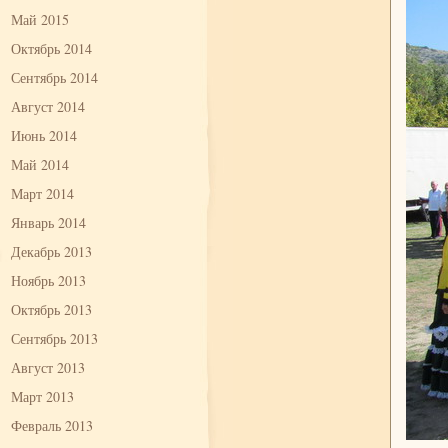
Май 2015
Октябрь 2014
Сентябрь 2014
Август 2014
Июнь 2014
Май 2014
Март 2014
Январь 2014
Декабрь 2013
Ноябрь 2013
Октябрь 2013
Сентябрь 2013
Август 2013
Март 2013
Февраль 2013