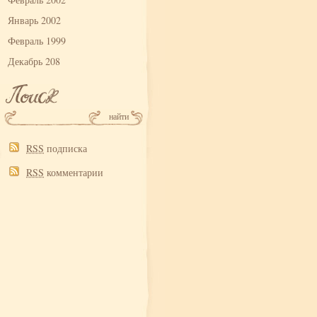
Январь 2002
Февраль 1999
Декабрь 208
RSS
подписка
RSS
комментарии