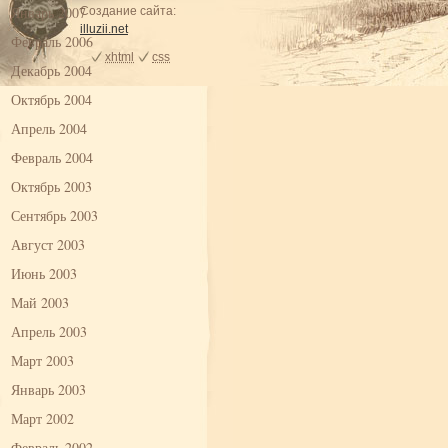
Январь 2007
Создание сайта:
illuzii.net
Февраль 2006
xhtml
css
Декабрь 2004
Октябрь 2004
Апрель 2004
Февраль 2004
Октябрь 2003
Сентябрь 2003
Август 2003
Июнь 2003
Май 2003
Апрель 2003
Март 2003
Январь 2003
Март 2002
Февраль 2002