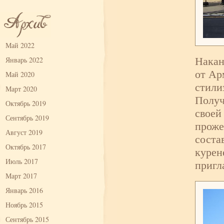
Май 2022
Накан
Январь 2022
от Ар
Май 2020
стили
Март 2020
Получ
Октябрь 2019
своей
Сентябрь 2019
проже
Август 2019
соста
Октябрь 2017
курен
Июль 2017
пригл
Март 2017
Январь 2016
Ноябрь 2015
Сентябрь 2015