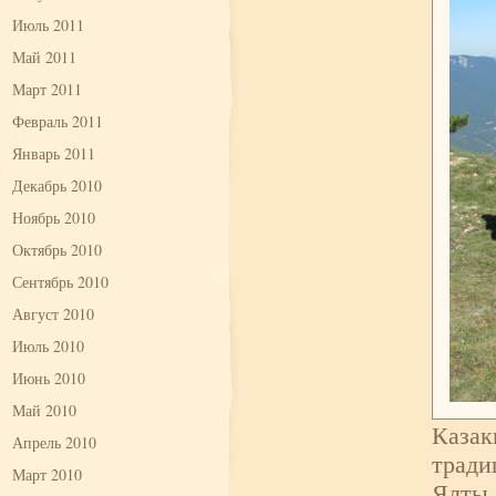
Июль 2011
Май 2011
Март 2011
Февраль 2011
Январь 2011
Декабрь 2010
Ноябрь 2010
Октябрь 2010
Сентябрь 2010
Август 2010
Июль 2010
Июнь 2010
Май 2010
Казак
Апрель 2010
тради
Март 2010
Ялты 