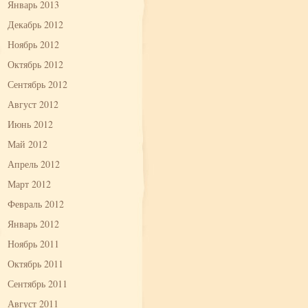
Январь 2013
Декабрь 2012
Ноябрь 2012
Октябрь 2012
Сентябрь 2012
Август 2012
Июнь 2012
Май 2012
Апрель 2012
Март 2012
Февраль 2012
Январь 2012
Ноябрь 2011
Октябрь 2011
Сентябрь 2011
Август 2011