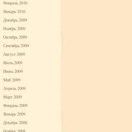
Февраль 2010
Январь 2010
Декабрь 2009
Ноябрь 2009
Октябрь 2009
Сентябрь 2009
Август 2009
Июль 2009
Июнь 2009
Май 2009
Апрель 2009
Март 2009
Февраль 2009
Январь 2009
Декабрь 2008
Ноябрь 2008