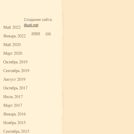
Создание сайта:
illuzii.net
Май 2022
xhtml
css
Январь 2022
Май 2020
Март 2020
Октябрь 2019
Сентябрь 2019
Август 2019
Октябрь 2017
Июль 2017
Март 2017
Январь 2016
Ноябрь 2015
Сентябрь 2015