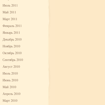
Июль 2011
Май 2011
Март 2011
Февраль 2011
Январь 2011
Декабрь 2010
Ноябрь 2010
Октябрь 2010
Сентябрь 2010
Август 2010
Июль 2010
Июнь 2010
Май 2010
Апрель 2010
Март 2010