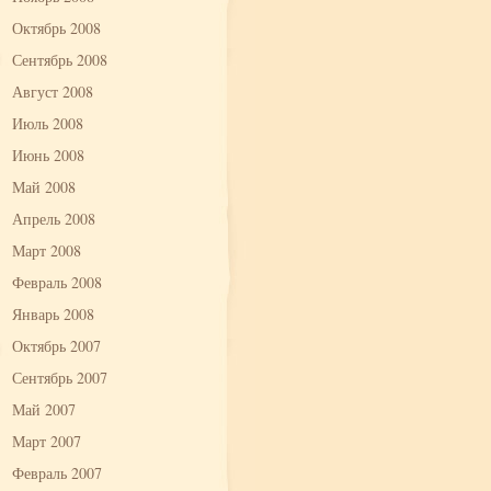
Октябрь 2008
Сентябрь 2008
Август 2008
Июль 2008
Июнь 2008
Май 2008
Апрель 2008
Март 2008
Февраль 2008
Январь 2008
Октябрь 2007
Сентябрь 2007
Май 2007
Март 2007
Февраль 2007