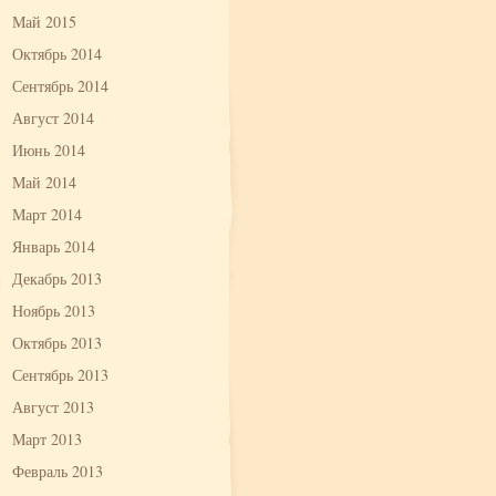
Май 2015
Октябрь 2014
Сентябрь 2014
Август 2014
Июнь 2014
Май 2014
Март 2014
Январь 2014
Декабрь 2013
Ноябрь 2013
Октябрь 2013
Сентябрь 2013
Август 2013
Март 2013
Февраль 2013