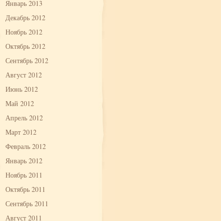
Январь 2013
Декабрь 2012
Ноябрь 2012
Октябрь 2012
Сентябрь 2012
Август 2012
Июнь 2012
Май 2012
Апрель 2012
Март 2012
Февраль 2012
Январь 2012
Ноябрь 2011
Октябрь 2011
Сентябрь 2011
Август 2011