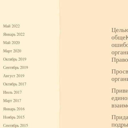
Май 2022
Целью
Январь 2022
общеК
Май 2020
ошибо
орган
Март 2020
Право
Октябрь 2019
Сентябрь 2019
Просв
Август 2019
орган
Октябрь 2017
Приви
Июль 2017
едино
Март 2017
взаим
Январь 2016
Прида
Ноябрь 2015
подры
Сентябрь 2015