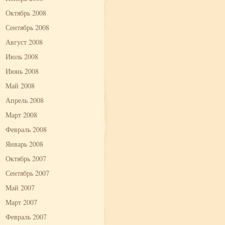
Октябрь 2008
Сентябрь 2008
Август 2008
Июль 2008
Июнь 2008
Май 2008
Апрель 2008
Март 2008
Февраль 2008
Январь 2008
Октябрь 2007
Сентябрь 2007
Май 2007
Март 2007
Февраль 2007