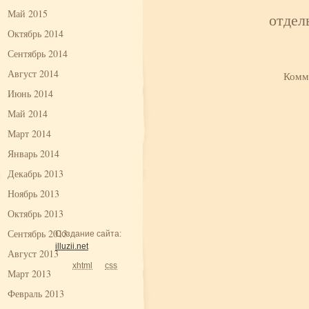
Май 2015
отдел
Октябрь 2014
Сентябрь 2014
Август 2014
Комм
Июнь 2014
Май 2014
Март 2014
Январь 2014
Декабрь 2013
Ноябрь 2013
Октябрь 2013
Сентябрь 2013
Создание сайта:
illuzii.net
Август 2013
xhtml
css
Март 2013
Февраль 2013