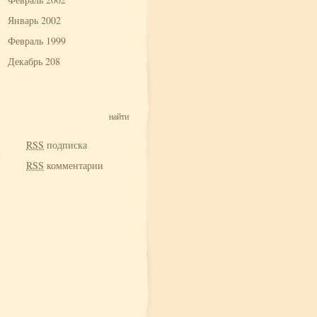
Январь 2002
Февраль 1999
Декабрь 208
RSS
подписка
RSS
комментарии