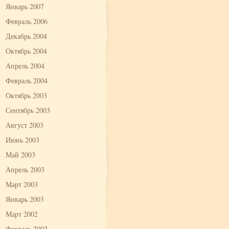
Январь 2007
Февраль 2006
Декабрь 2004
Октябрь 2004
Апрель 2004
Февраль 2004
Октябрь 2003
Сентябрь 2003
Август 2003
Июнь 2003
Май 2003
Апрель 2003
Март 2003
Январь 2003
Март 2002
Февраль 2002