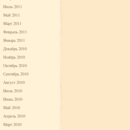
Июль 2011
Май 2011
Март 2011
Февраль 2011
Январь 2011
Декабрь 2010
Ноябрь 2010
Октябрь 2010
Сентябрь 2010
Август 2010
Июль 2010
Июнь 2010
Май 2010
Апрель 2010
Март 2010