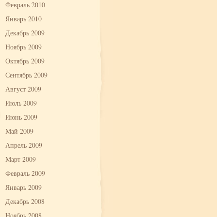
Февраль 2010
Январь 2010
Декабрь 2009
Ноябрь 2009
Октябрь 2009
Сентябрь 2009
Август 2009
Июль 2009
Июнь 2009
Май 2009
Апрель 2009
Март 2009
Февраль 2009
Январь 2009
Декабрь 2008
Ноябрь 2008