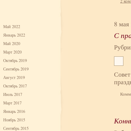
2 ко
8 мая
Май 2022
С пр
Январь 2022
Май 2020
Рубри
Март 2020
Октябрь 2019
Сентябрь 2019
Совет
Август 2019
празд
Октябрь 2017
Комм
Июль 2017
Март 2017
Январь 2016
Конн
Ноябрь 2015
Сентябрь 2015