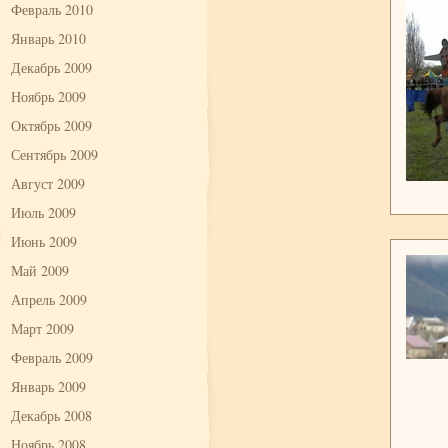
Февраль 2010
Январь 2010
Декабрь 2009
Ноябрь 2009
Октябрь 2009
Сентябрь 2009
Август 2009
Июль 2009
Июнь 2009
Май 2009
Апрель 2009
Март 2009
Февраль 2009
Январь 2009
Декабрь 2008
Ноябрь 2008