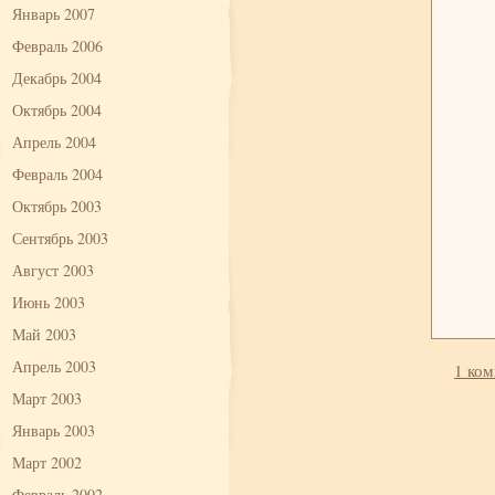
Январь 2007
Февраль 2006
Декабрь 2004
Октябрь 2004
Апрель 2004
Февраль 2004
Октябрь 2003
Сентябрь 2003
Август 2003
Июнь 2003
Май 2003
Апрель 2003
1 ко
Март 2003
Январь 2003
Март 2002
Февраль 2002