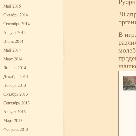
Рубри
Май 2015
30 ап
Октябрь 2014
орган
Сентябрь 2014
Август 2014
В игр
разли
Июнь 2014
молеб
Май 2014
проде
Март 2014
шашко
Январь 2014
Декабрь 2013
Ноябрь 2013
Октябрь 2013
Сентябрь 2013
Август 2013
Март 2013
Февраль 2013