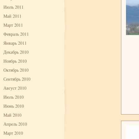
Июль 2011
Май 2011
Март 2011
Февраль 2011
Январь 2011
Декабрь 2010
Ноябрь 2010
Октябрь 2010
Сентябрь 2010
Август 2010
Июль 2010
Июнь 2010
Май 2010
Апрель 2010
Март 2010