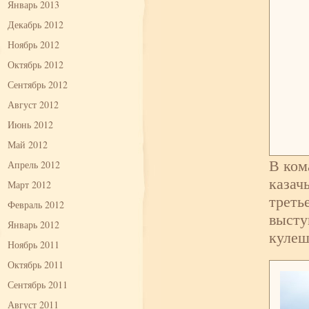
Январь 2013
Декабрь 2012
Ноябрь 2012
Октябрь 2012
Сентябрь 2012
Август 2012
Июнь 2012
Май 2012
В ком
Апрель 2012
казач
Март 2012
треть
Февраль 2012
высту
Январь 2012
кулеш
Ноябрь 2011
Октябрь 2011
Сентябрь 2011
Август 2011