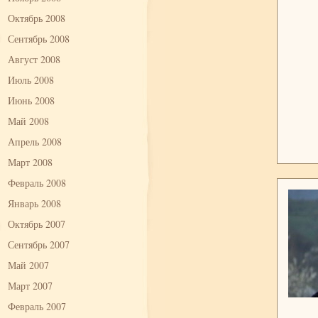
Октябрь 2008
Сентябрь 2008
Август 2008
Июль 2008
Июнь 2008
Май 2008
Апрель 2008
Март 2008
Февраль 2008
Январь 2008
Октябрь 2007
Сентябрь 2007
Май 2007
Март 2007
Февраль 2007